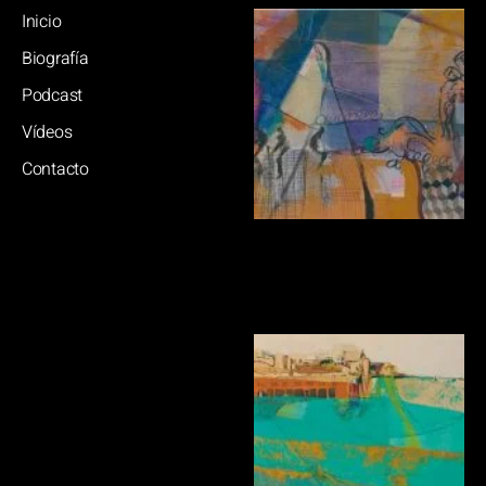
Inicio
Biografía
Podcast
Vídeos
Contacto