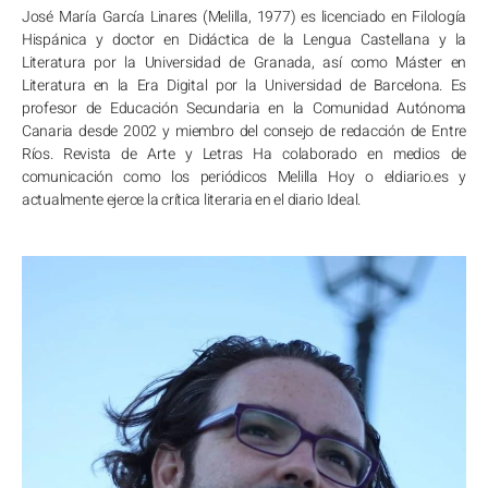
José María García Linares (Melilla, 1977) es licenciado en Filología
Hispánica y doctor en Didáctica de la Lengua Castellana y la
Literatura por la Universidad de Granada, así como Máster en
Literatura en la Era Digital por la Universidad de Barcelona. Es
profesor de Educación Secundaria en la Comunidad Autónoma
Canaria desde 2002 y miembro del consejo de redacción de Entre
Ríos. Revista de Arte y Letras Ha colaborado en medios de
comunicación como los periódicos Melilla Hoy o eldiario.es y
actualmente ejerce la crítica literaria en el diario Ideal.