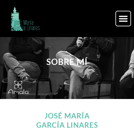
SOBRE MÍ
JOSÉ MARÍA
GARCÍA LINARES