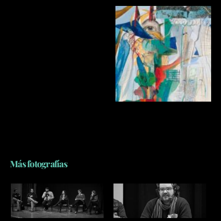
Más fotografías