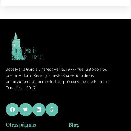
José María García Linares (Melilla, 1977) fue, junto con los
poetas Antonio Revert y Ernesto Suárez, uno de los
organizadores del primer festival poético Voces del Extremo
Tenerife, en 2017.
Otras páginas
Blog