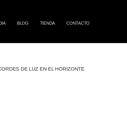
DIA
BLOG
TIENDA
CONTACTO