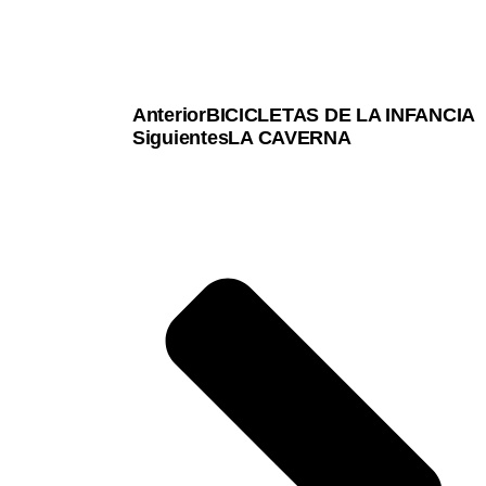
Anterior
BICICLETAS DE LA INFANCIA
Siguientes
LA CAVERNA