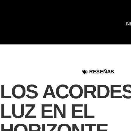
IN
RESEÑAS
LOS ACORDES
LUZ EN EL
HORIZONTE