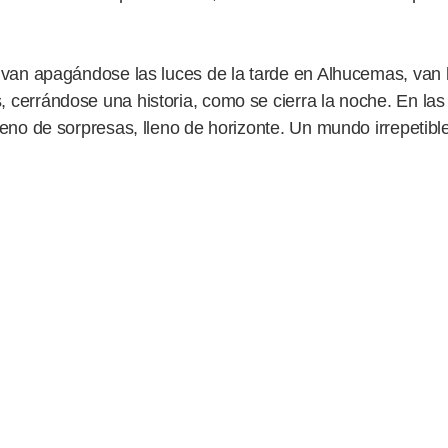
apagándose las luces de la tarde en Alhucemas, van 
, cerrándose una historia, como se cierra la noche. En las 
 lleno de sorpresas, lleno de horizonte. Un mundo irrepeti