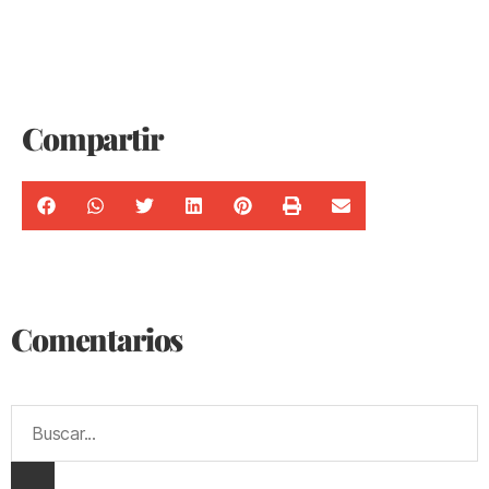
Compartir
Comentarios