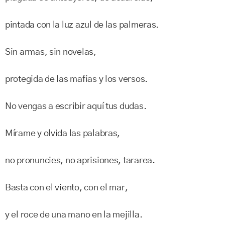
pintada con la luz azul de las palmeras.
Sin armas, sin novelas,
protegida de las mafias y los versos.
No vengas a escribir aquí tus dudas.
Mírame y olvida las palabras,
no pronuncies, no aprisiones, tararea.
Basta con el viento, con el mar,
y el roce de una mano en la mejilla.