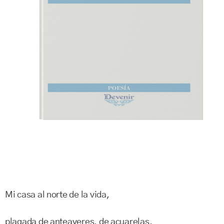
Mi casa al norte de la vida,
plagada de anteayeres, de acuarelas,