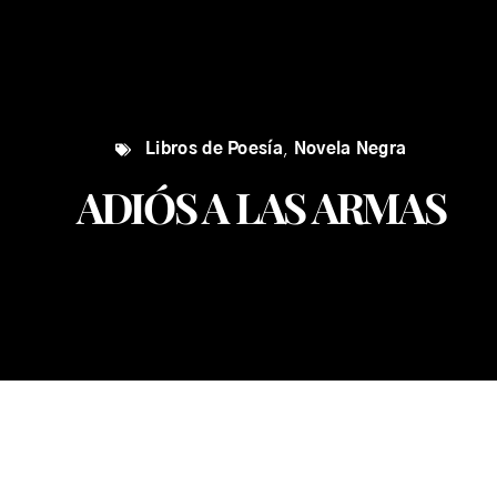
Libros de Poesía
,
Novela Negra
ADIÓS A LAS ARMAS