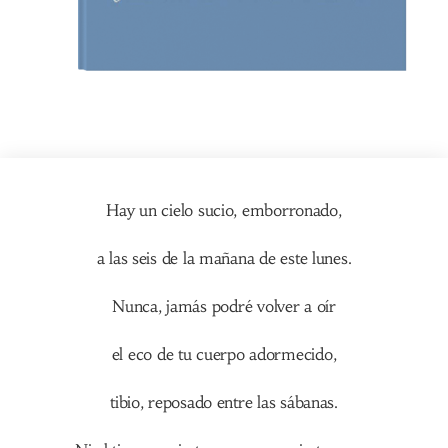
Hay un cielo sucio, emborronado,
a las seis de la mañana de este lunes.
Nunca, jamás podré volver a oír
el eco de tu cuerpo adormecido,
tibio, reposado entre las sábanas.