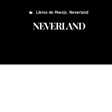
Libros de Poesía
,
Neverland
NEVERLAND