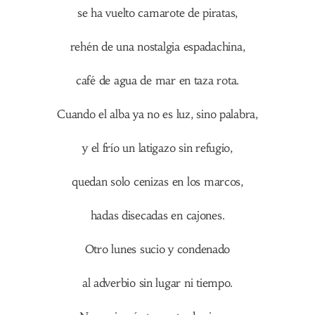
se ha vuelto camarote de piratas,
rehén de una nostalgia espadachina,
café de agua de mar en taza rota.
Cuando el alba ya no es luz, sino palabra,
y el frío un latigazo sin refugio,
quedan solo cenizas en los marcos,
hadas disecadas en cajones.
Otro lunes sucio y condenado
al adverbio sin lugar ni tiempo.