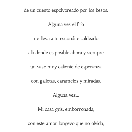
de un cuento espolvoreado por los besos.
Alguna vez el frío
me lleva a tu escondite caldeado,
allí donde es posible ahora y siempre
un vaso muy caliente de esperanza
con galletas, caramelos y miradas.
Alguna vez…
Mi casa gris, emborronada,
con este amor longevo que no olvida,