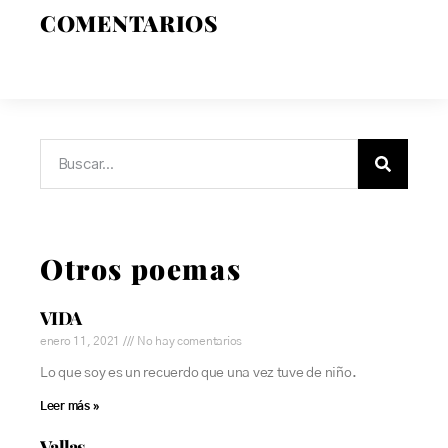
COMENTARIOS
Otros poemas
VIDA
enero 11, 2021
No hay comentarios
Lo que soy es un recuerdo que una vez tuve de niño.
Leer más »
Vallas