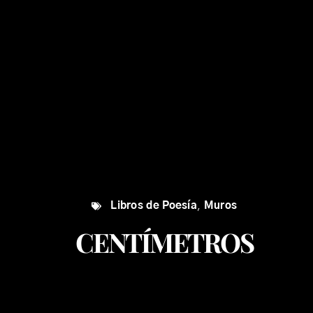
Libros de Poesía
,
Muros
CENTÍMETROS