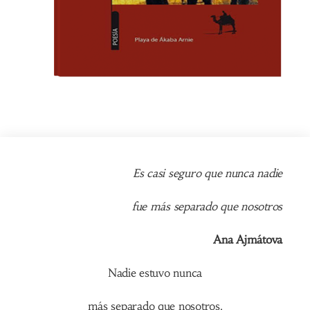
Es casi seguro que nunca nadie
fue más separado que nosotros
Ana Ajmátova
Nadie estuvo nunca
más separado que nosotros.