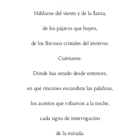
Háblame del viento y de la llama,
de los pájaros que huyen,
de los llorosos cristales del invierno.
Cuéntame.
Dónde has estado desde entonces,
en qué rincones escondiste las palabras,
los acentos que robamos a la noche,
cada signo de interrogación
de la mirada.