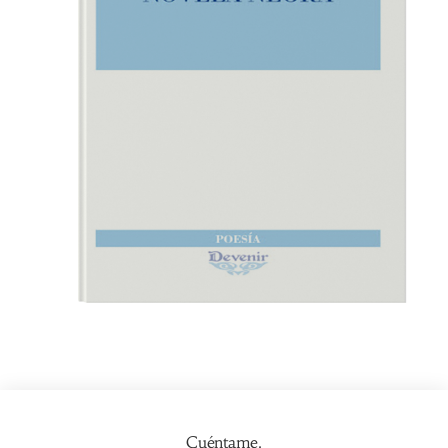
Cuéntame.