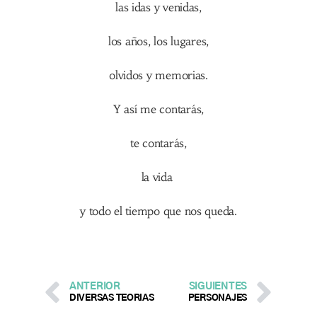
las idas y venidas,
los años, los lugares,
olvidos y memorias.
Y así me contarás,
te contarás,
la vida
y todo el tiempo que nos queda.
ANTERIOR
SIGUIENTES
DIVERSAS TEORÍAS
PERSONAJES