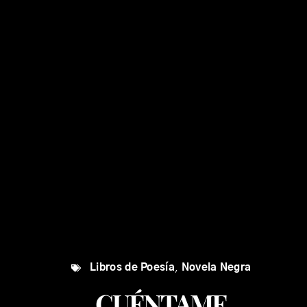
Libros de Poesía
,
Novela Negra
CUÉNTAME