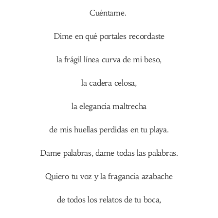
Cuéntame.
Dime en qué portales recordaste
la frágil línea curva de mi beso,
la cadera celosa,
la elegancia maltrecha
de mis huellas perdidas en tu playa.
Dame palabras, dame todas las palabras.
Quiero tu voz y la fragancia azabache
de todos los relatos de tu boca,