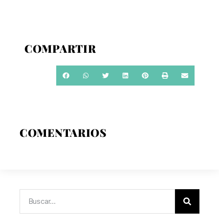
COMPARTIR
COMENTARIOS