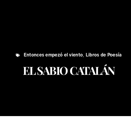
Entonces empezó el viento
,
Libros de Poesía
EL SABIO CATALÁN