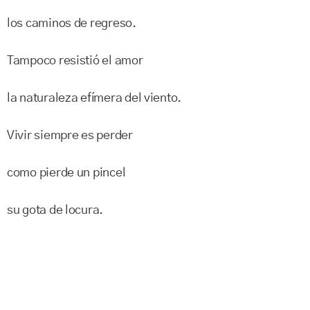
los caminos de regreso.
Tampoco resistió el amor
la naturaleza efímera del viento.
Vivir siempre es perder
como pierde un pincel
su gota de locura.