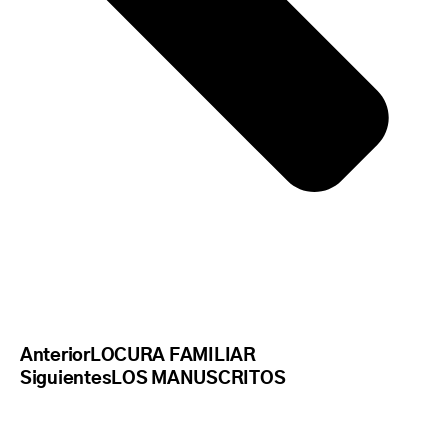
Anterior
LOCURA FAMILIAR
Siguientes
LOS MANUSCRITOS