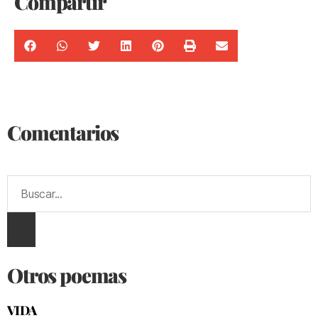
Compartir
Comentarios
Otros poemas
VIDA