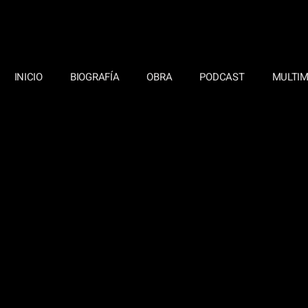
INICIO
BIOGRAFÍA
OBRA
PODCAST
MULTIM