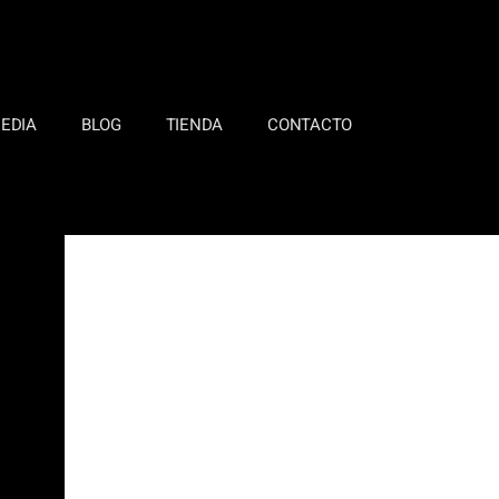
EDIA
BLOG
TIENDA
CONTACTO