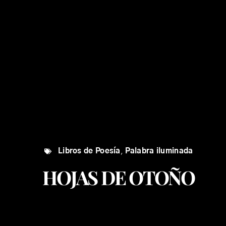
Libros de Poesía
,
Palabra iluminada
HOJAS DE OTOÑO