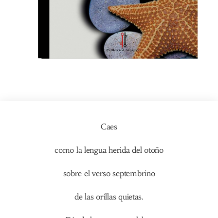
Caes
como la lengua herida del otoño
sobre el verso septembrino
de las orillas quietas.