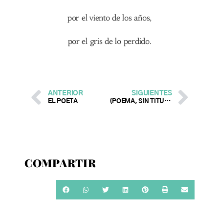
por el viento de los años,
por el gris de lo perdido.
ANTERIOR
SIGUIENTES
EL POETA
(POEMA, SIN TÍTULO)
COMPARTIR