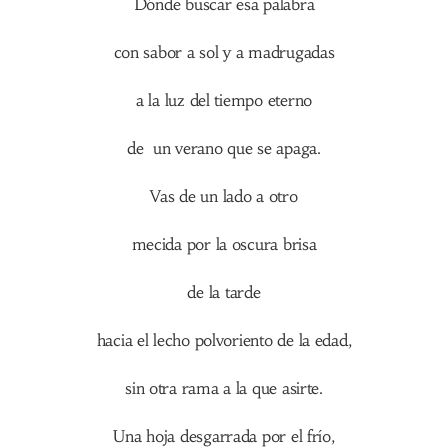
Dónde buscar esa palabra
con sabor a sol y a madrugadas
a la luz del tiempo eterno
de un verano que se apaga.
Vas de un lado a otro
mecida por la oscura brisa
de la tarde
hacia el lecho polvoriento de la edad,
sin otra rama a la que asirte.
Una hoja desgarrada por el frío,