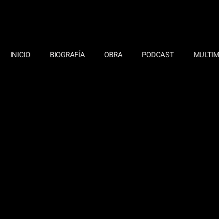
INICIO
BIOGRAFÍA
OBRA
PODCAST
MULTIM