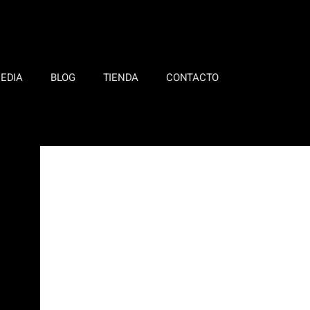
EDIA
BLOG
TIENDA
CONTACTO