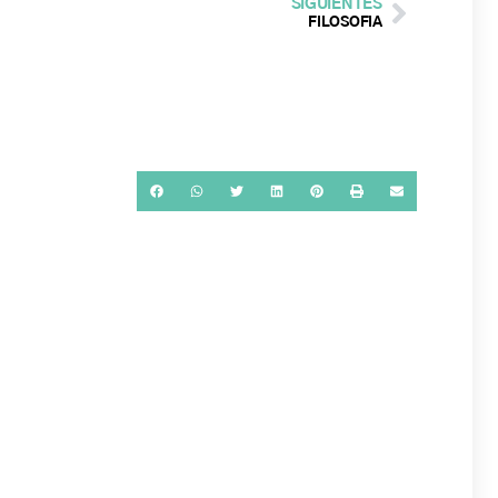
SIGUIENTES
FILOSOFÍA