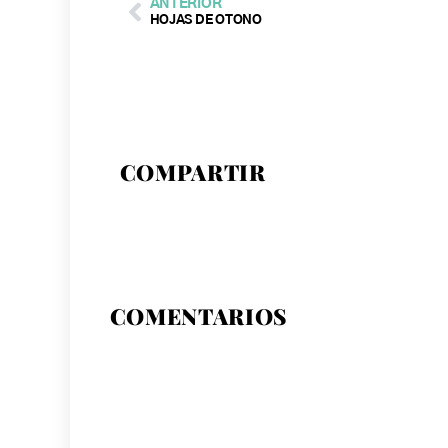
ANTERIOR
HOJAS DE OTOÑO
COMPARTIR
COMENTARIOS