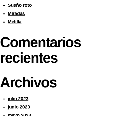
Sueño roto
Miradas
Melilla
Comentarios
recientes
Archivos
julio 2023
junio 2023
mayo 2023