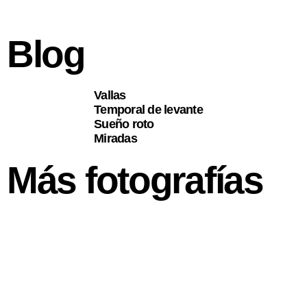
Blog
Vallas
Temporal de levante
Sueño roto
Miradas
Más fotografías