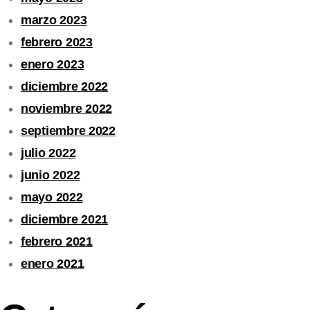
marzo 2023
febrero 2023
enero 2023
diciembre 2022
noviembre 2022
septiembre 2022
julio 2022
junio 2022
mayo 2022
diciembre 2021
febrero 2021
enero 2021