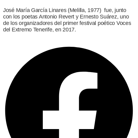
José María García Linares (Melilla, 1977) fue, junto
con los poetas Antonio Revert y Ernesto Suárez, uno
de los organizadores del primer festival poético Voces
del Extremo Tenerife, en 2017.