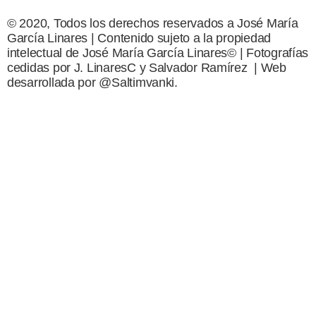
© 2020, Todos los derechos reservados a José María
García Linares | Contenido sujeto a la propiedad
intelectual de José María García Linares© | Fotografías
cedidas por J. LinaresC y Salvador Ramírez | Web
desarrollada por @Saltimvanki.