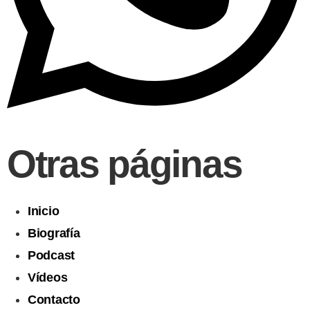
Otras páginas
Inicio
Biografía
Podcast
Vídeos
Contacto