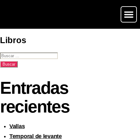
Libros
Entradas
recientes
Vallas
Temporal de levante