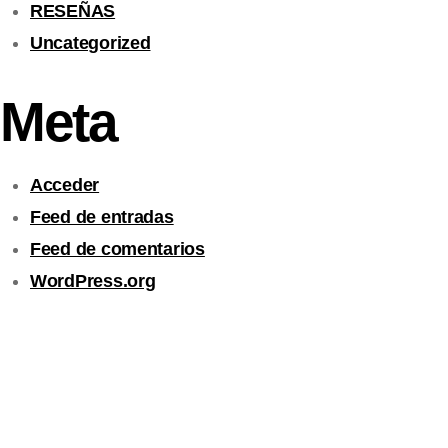
RESEÑAS
Uncategorized
Meta
Acceder
Feed de entradas
Feed de comentarios
WordPress.org