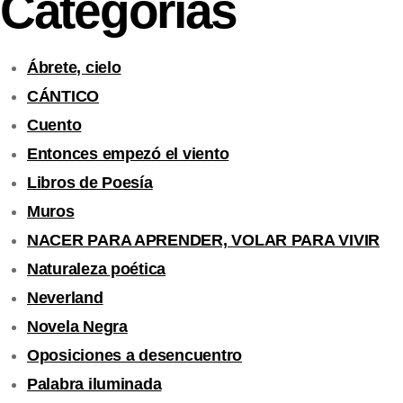
Categorías
Ábrete, cielo
CÁNTICO
Cuento
Entonces empezó el viento
Libros de Poesía
Muros
NACER PARA APRENDER, VOLAR PARA VIVIR
Naturaleza poética
Neverland
Novela Negra
Oposiciones a desencuentro
Palabra iluminada