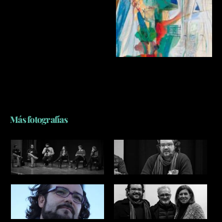
Más fotografías