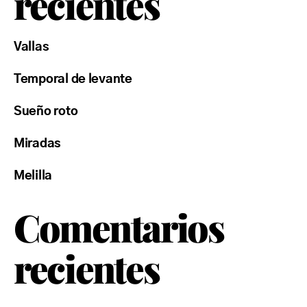
recientes
Vallas
Temporal de levante
Sueño roto
Miradas
Melilla
Comentarios
recientes