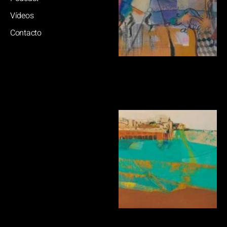
Vídeos
Contacto