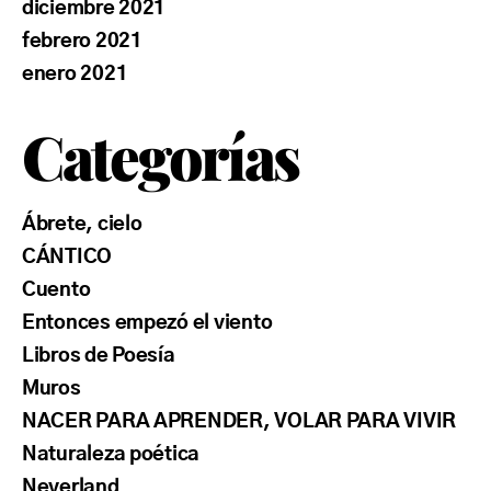
diciembre 2021
febrero 2021
enero 2021
Categorías
Ábrete, cielo
CÁNTICO
Cuento
Entonces empezó el viento
Libros de Poesía
Muros
NACER PARA APRENDER, VOLAR PARA VIVIR
Naturaleza poética
Neverland