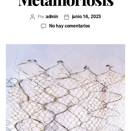
Por
admin
junio 16, 2023
No hay comentarios