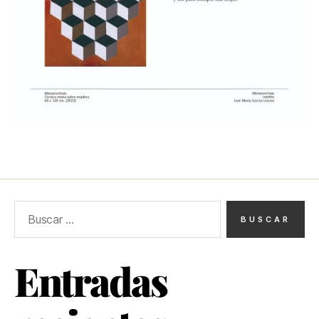
Entradas