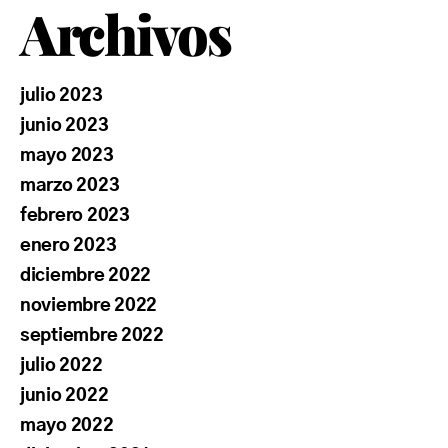
Archivos
julio 2023
junio 2023
mayo 2023
marzo 2023
febrero 2023
enero 2023
diciembre 2022
noviembre 2022
septiembre 2022
julio 2022
junio 2022
mayo 2022