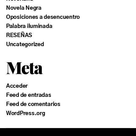
Novela Negra
Oposiciones a desencuentro
Palabra iluminada
RESEÑAS
Uncategorized
Meta
Acceder
Feed de entradas
Feed de comentarios
WordPress.org