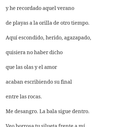
y he recordado aquel verano
de playas a la orilla de otro tiempo.
Aquí escondido, herido, agazapado,
quisiera no haber dicho
que las olas y el amor
acaban escribiendo su final
entre las rocas.
Me desangro. La bala sigue dentro.
Veo borrosa tu silueta frente a mí,