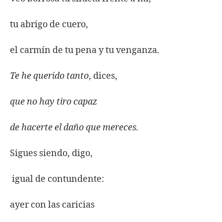
tu abrigo de cuero,
el carmín de tu pena y tu venganza.
Te he querido tanto
, dices,
que no hay tiro capaz
de hacerte el daño que mereces.
Sigues siendo, digo,
igual de contundente:
ayer con las caricias