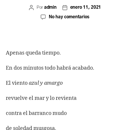
Por
admin
enero 11, 2021
No hay comentarios
Apenas queda tiempo.
En dos minutos todo habrá acabado.
El viento
azul y amargo
revuelve el mar y lo revienta
contra el barranco mudo
de soledad musgosa.