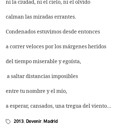
ni la ciudad, ni el cielo, ni el olvido
calman las miradas errantes.
Condenados estuvimos desde entonces
a correr veloces por los márgenes heridos
del tiempo miserable y egoísta,
a saltar distancias imposibles
entre tu nombre y el mío,
a esperar, cansados, una tregua del viento…
,
,
2013
Devenir
Madrid