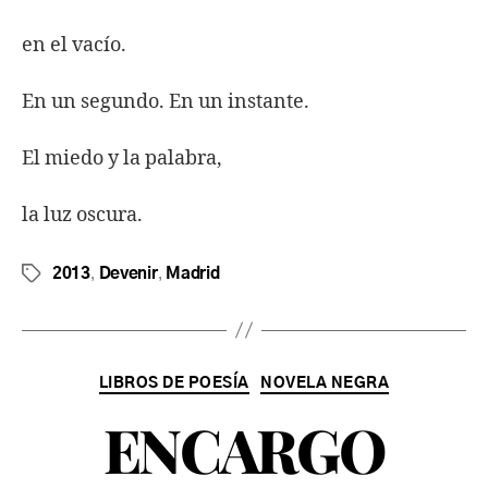
en el vacío.
En un segundo. En un instante.
El miedo y la palabra,
la luz oscura.
,
,
2013
Devenir
Madrid
LIBROS DE POESÍA
NOVELA NEGRA
ENCARGO