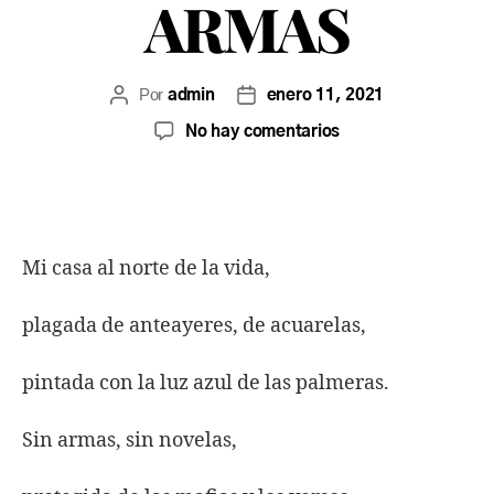
ARMAS
Por
admin
enero 11, 2021
No hay comentarios
Mi casa al norte de la vida,
plagada de anteayeres, de acuarelas,
pintada con la luz azul de las palmeras.
Sin armas, sin novelas,