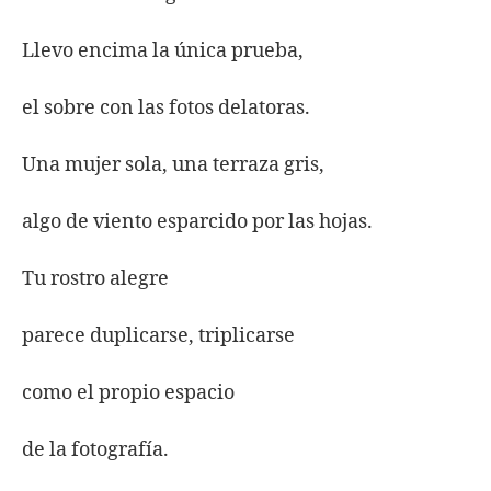
Llevo encima la única prueba,
el sobre con las fotos delatoras.
Una mujer sola, una terraza gris,
algo de viento esparcido por las hojas.
Tu rostro alegre
parece duplicarse, triplicarse
como el propio espacio
de la fotografía.