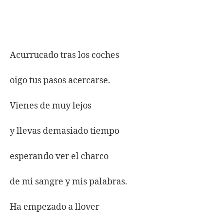
Acurrucado tras los coches
oigo tus pasos acercarse.
Vienes de muy lejos
y llevas demasiado tiempo
esperando ver el charco
de mi sangre y mis palabras.
Ha empezado a llover