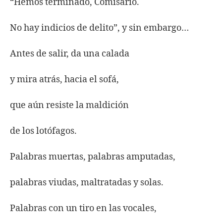
“Hemos terminado, Comisario.
No hay indicios de delito”, y sin embargo…
Antes de salir, da una calada
y mira atrás, hacia el sofá,
que aún resiste la maldición
de los lotófagos.
Palabras muertas, palabras amputadas,
palabras viudas, maltratadas y solas.
Palabras con un tiro en las vocales,