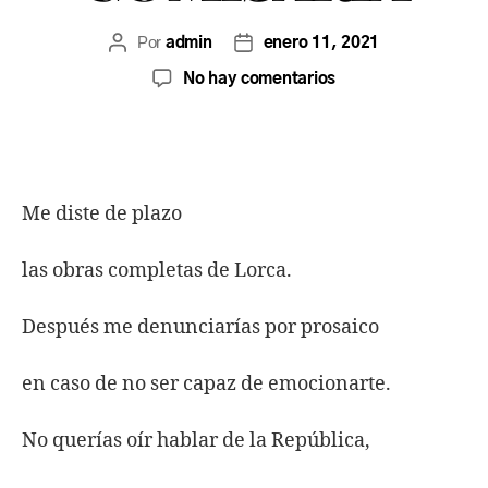
Por
admin
enero 11, 2021
No hay comentarios
Me diste de plazo
las obras completas de Lorca.
Después me denunciarías por prosaico
en caso de no ser capaz de emocionarte.
No querías oír hablar de la República,