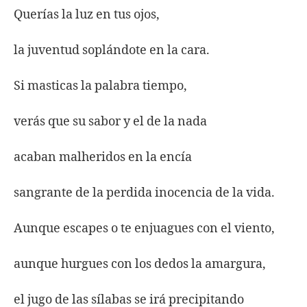
Querías la luz en tus ojos,
la juventud soplándote en la cara.
Si masticas la palabra tiempo,
verás que su sabor y el de la nada
acaban malheridos en la encía
sangrante de la perdida inocencia de la vida.
Aunque escapes o te enjuagues con el viento,
aunque hurgues con los dedos la amargura,
el jugo de las sílabas se irá precipitando