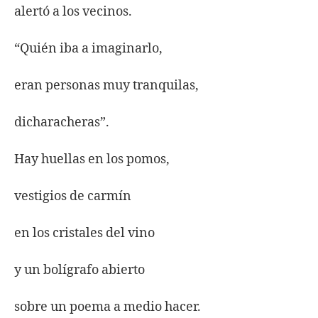
alertó a los vecinos.
“Quién iba a imaginarlo,
eran personas muy tranquilas,
dicharacheras”.
Hay huellas en los pomos,
vestigios de carmín
en los cristales del vino
y un bolígrafo abierto
sobre un poema a medio hacer.