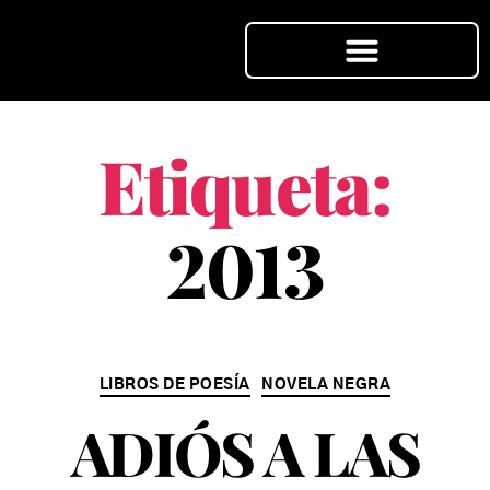
Etiqueta:
2013
LIBROS DE POESÍA
NOVELA NEGRA
ADIÓS A LAS