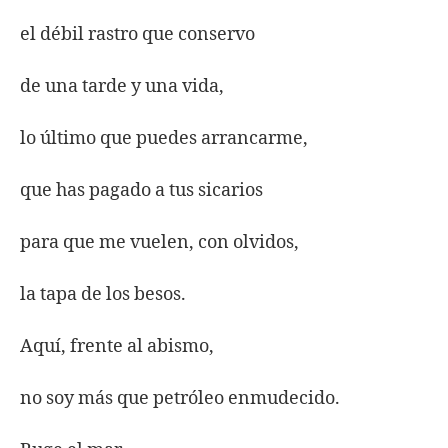
el débil rastro que conservo
de una tarde y una vida,
lo último que puedes arrancarme,
que has pagado a tus sicarios
para que me vuelen, con olvidos,
la tapa de los besos.
Aquí, frente al abismo,
no soy más que petróleo enmudecido.