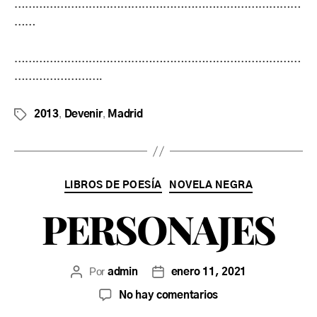
………………………………………………………………………
……
………………………………………………………………………
…………………….
,
,
2013
Devenir
Madrid
LIBROS DE POESÍA
NOVELA NEGRA
PERSONAJES
Por
admin
enero 11, 2021
No hay comentarios