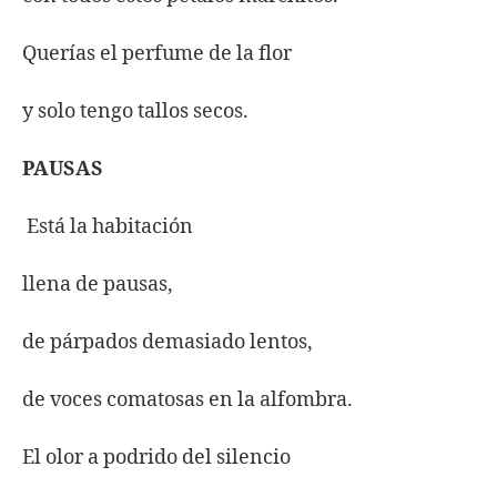
Querías el perfume de la flor
y solo tengo tallos secos.
PAUSAS
Está la habitación
llena de pausas,
de párpados demasiado lentos,
de voces comatosas en la alfombra.
El olor a podrido del silencio