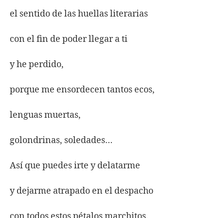
el sentido de las huellas literarias
con el fin de poder llegar a ti
y he perdido,
porque me ensordecen tantos ecos,
lenguas muertas,
golondrinas, soledades…
Así que puedes irte y delatarme
y dejarme atrapado en el despacho
con todos estos pétalos marchitos.