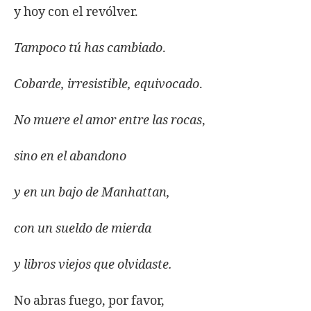
y hoy con el revólver.
Tampoco tú has cambiado
.
Cobarde, irresistible, equivocado
.
No muere el amor entre las rocas
,
sino en el abandono
y en un bajo de Manhattan,
con un sueldo de mierda
y libros viejos que olvidaste.
No abras fuego, por favor,