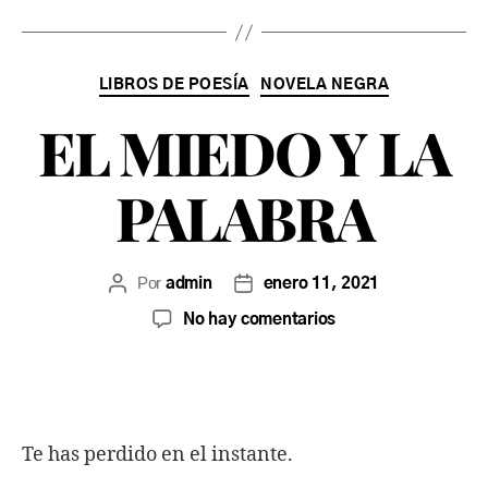
LIBROS DE POESÍA
NOVELA NEGRA
EL MIEDO Y LA
PALABRA
Por
admin
enero 11, 2021
No hay comentarios
Te has perdido en el instante.