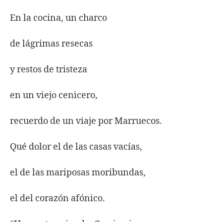
En la cocina, un charco
de lágrimas resecas
y restos de tristeza
en un viejo cenicero,
recuerdo de un viaje por Marruecos.
Qué dolor el de las casas vacías,
el de las mariposas moribundas,
el del corazón afónico.