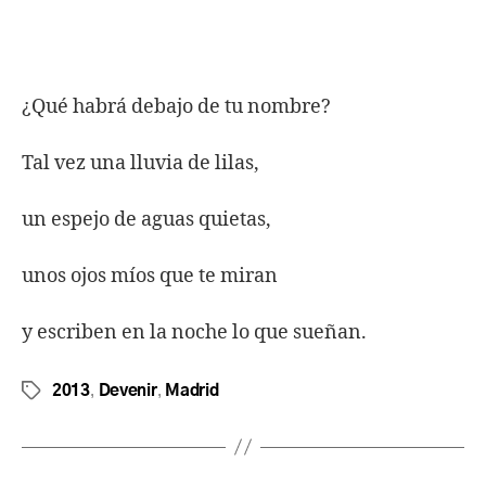
¿Qué habrá debajo de tu nombre?
Tal vez una lluvia de lilas,
un espejo de aguas quietas,
unos ojos míos que te miran
y escriben en la noche lo que sueñan.
,
,
2013
Devenir
Madrid