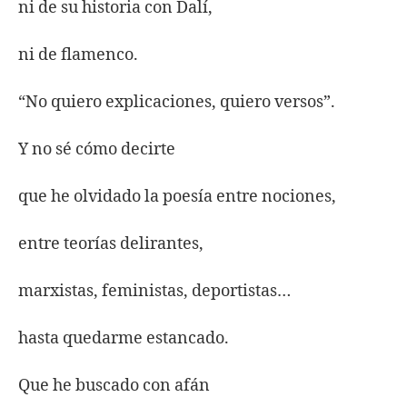
ni de su historia con Dalí,
ni de flamenco.
“No quiero explicaciones, quiero versos”.
Y no sé cómo decirte
que he olvidado la poesía entre nociones,
entre teorías delirantes,
marxistas, feministas, deportistas…
hasta quedarme estancado.
Que he buscado con afán