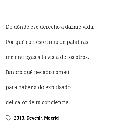
De dónde ese derecho a darme vida.
Por qué con este limo de palabras
me entregas a la vista de los otros.
Ignoro qué pecado cometí
para haber sido expulsado
del calor de tu conciencia.
,
,
2013
Devenir
Madrid