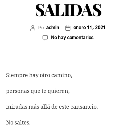
SALIDAS
Por
admin
enero 11, 2021
No hay comentarios
Siempre hay otro camino,
personas que te quieren,
miradas más allá de este cansancio.
No saltes.