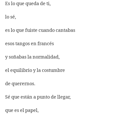
Es lo que queda de ti,
lo sé,
es lo que fuiste cuando cantabas
esos tangos en francés
y soñabas la normalidad,
el equilibrio y la costumbre
de querernos.
Sé que están a punto de llegar,
que es el papel,