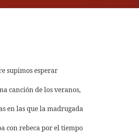
e supimos esperar
ima canción de los veranos,
as en las que la madrugada
a con rebeca por el tiempo