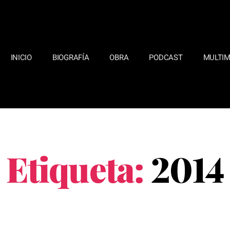
INICIO
BIOGRAFÍA
OBRA
PODCAST
MULTIM
Etiqueta:
2014