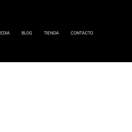
EDIA
BLOG
TIENDA
CONTACTO